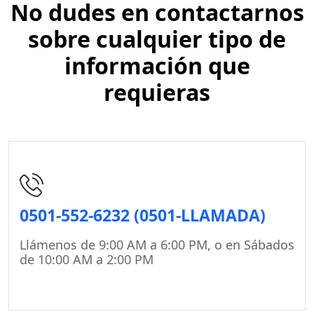
No dudes en contactarnos
sobre cualquier tipo de
información que
requieras
0501‑552‑6232 (0501‑LLAMADA)
Llámenos de 9:00 AM a 6:00 PM, o en Sábados
de 10:00 AM a 2:00 PM