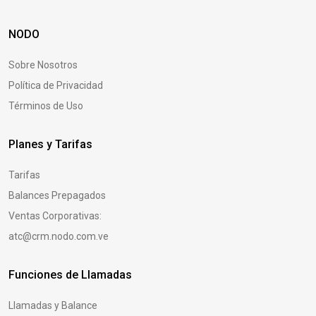
NODO
Sobre Nosotros
Política de Privacidad
Términos de Uso
Planes y Tarifas
Tarifas
Balances Prepagados
Ventas Corporativas:
atc@crm.nodo.com.ve
Funciones de Llamadas
Llamadas y Balance