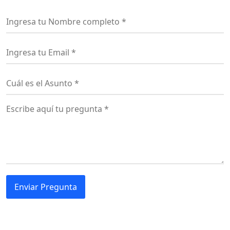
Enviar Pregunta