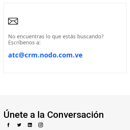
No encuentras lo que estás buscando?
Escríbenos a:
atc@crm.nodo.com.ve
Únete a la Conversación