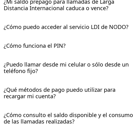
¿Mi saldo prepago para llamadas de Larga
Distancia Internacional caduca o vence?
¿Cómo puedo acceder al servicio LDI de NODO?
¿Cómo funciona el PIN?
¿Puedo llamar desde mi celular o sólo desde un
teléfono fijo?
¿Qué métodos de pago puedo utilizar para
recargar mi cuenta?
¿Cómo consulto el saldo disponible y el consumo
de las llamadas realizadas?