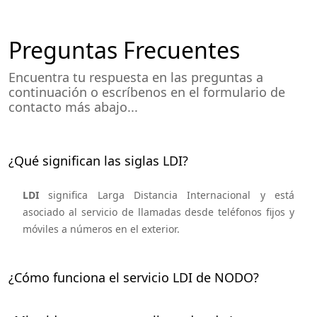
Preguntas Frecuentes
Encuentra tu respuesta en las preguntas a
continuación o escríbenos en el formulario de
contacto más abajo...
¿Qué significan las siglas LDI?
LDI
significa Larga Distancia Internacional y está
asociado al servicio de llamadas desde teléfonos fijos y
móviles a números en el exterior.
¿Cómo funciona el servicio LDI de NODO?