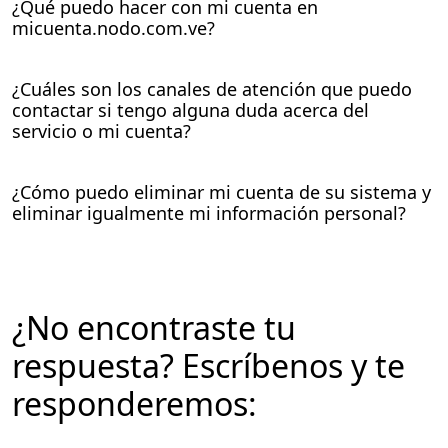
¿Qué puedo hacer con mi cuenta en
micuenta.nodo.com.ve?
¿Cuáles son los canales de atención que puedo
contactar si tengo alguna duda acerca del
servicio o mi cuenta?
¿Cómo puedo eliminar mi cuenta de su sistema y
eliminar igualmente mi información personal?
¿No encontraste tu
respuesta? Escríbenos y te
responderemos: